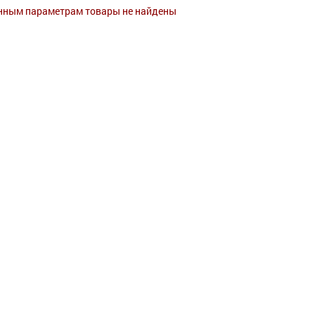
нным параметрам товары не найдены