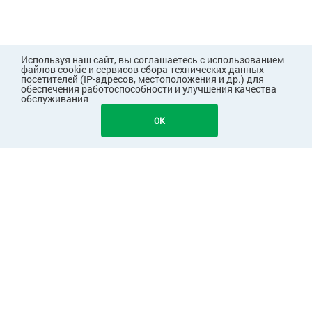
Используя наш сайт, вы соглашаетесь с использованием
файлов cookie и сервисов сбора технических данных
посетителей (IP-адресов, местоположения и др.) для
обеспечения работоспособности и улучшения качества
обслуживания
OK
ПОКУПАТЕЛЯМ
КОМПАНИЯ
ПАРТНЕРАМ