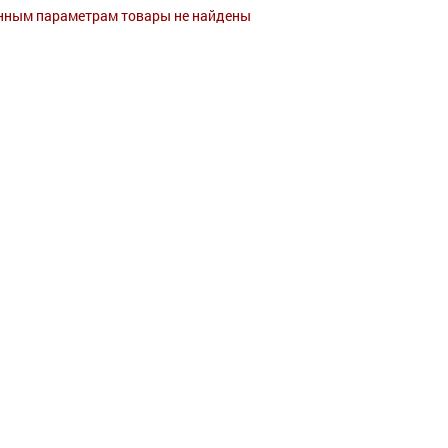
нным параметрам товары не найдены