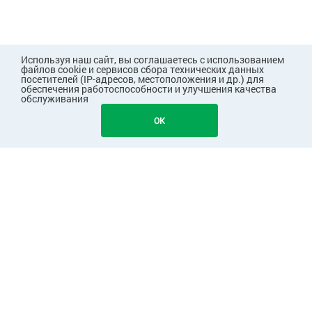
Используя наш сайт, вы соглашаетесь с использованием
файлов cookie и сервисов сбора технических данных
посетителей (IP-адресов, местоположения и др.) для
обеспечения работоспособности и улучшения качества
обслуживания
OK
ПОКУПАТЕЛЯМ
КОМПАНИЯ
ПАРТНЕРАМ