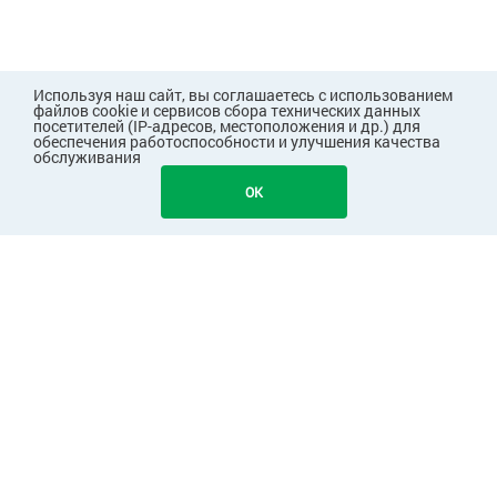
Используя наш сайт, вы соглашаетесь с использованием
файлов cookie и сервисов сбора технических данных
посетителей (IP-адресов, местоположения и др.) для
обеспечения работоспособности и улучшения качества
обслуживания
OK
ПОКУПАТЕЛЯМ
КОМПАНИЯ
ПАРТНЕРАМ